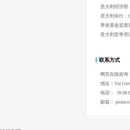
意大利经济部
意大利央行：
养老基金监督
意大利竞争管
联系方式
网页在线咨询
地址：Via Giovann
电话： 39 06 8
邮箱： protocoll