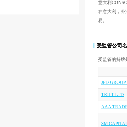
意大利CONS
在意大利，外
易。
受监管公司
受监管的持牌
JFD GROUP
TRILT LTD
AAA TRADE
SM CAPITA