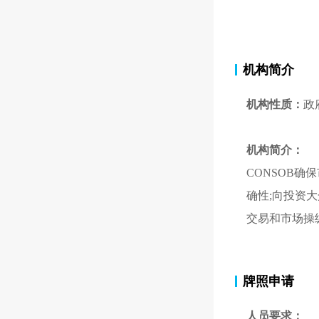
机构简介
机构性质：
政
机构简介：
CONSOB
确性;向投资
交易和市场操
牌照申请
人员要求：