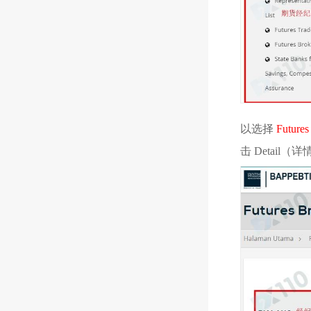
以选择
Futures
击 Detail