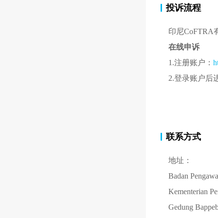
投诉流程
印尼CoFT
在线申诉
1.注册账户：
h
2.登录账户后
联系方式
地址：
Badan Pengawa
Kementerian Pe
Gedung Bappebti