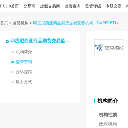
FX110首页
交易商
虚假交易商
监管查询
监管评级
专题文章
首页
>
监管机构
>
印度尼西亚商品期货交易监管机构
（BAPPEBTI）
印度尼西亚商品期货交易监管机构
机构简介
监管查询
投诉流程
联系方式
机构简介
机构性质
政府机构