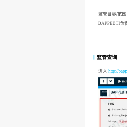
监管目标/范围
BAPPEBT
监管查询
进入
http://bapp