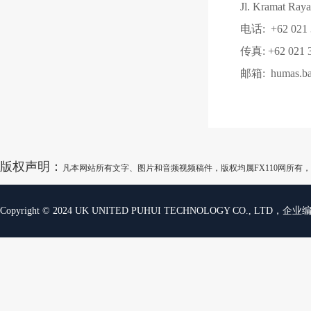
Jl. Kramat Raya
电话: +62 021 3
传真: +62 021 
邮箱: humas.ba
版权声明：
凡本网站所有文字、图片和音频视频稿件，版权均属FX110网所
Copyright © 2024 UK UNITED PUHUI TECHNOLOGY CO., LTD，企业