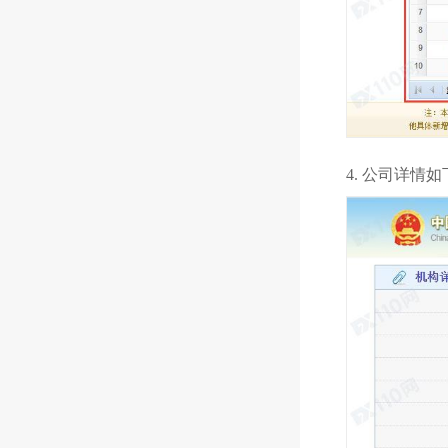
4. 公司详情