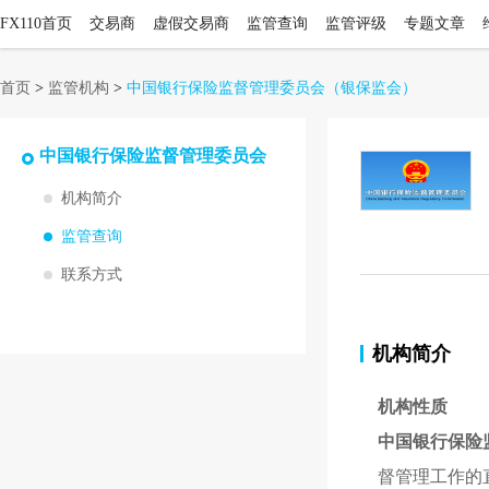
FX110首页
交易商
虚假交易商
监管查询
监管评级
专题文章
首页
>
监管机构
>
中国银行保险监督管理委员会
（银保监会）
中国银行保险监督管理委员会
机构简介
监管查询
联系方式
机构简介
机构性质
中国银行保险
督管理工作的