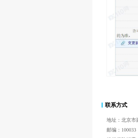
联系方式
地址：北京市
邮编：100033