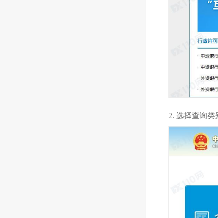
2. 选择查询