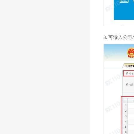
3. 可输入公