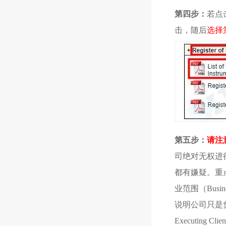
第四步：
若点
击，随后
选择
第五步：
请注
司绝对无权进
都有嫌疑。重
业范围（Busines
说明公司只是
Executing 