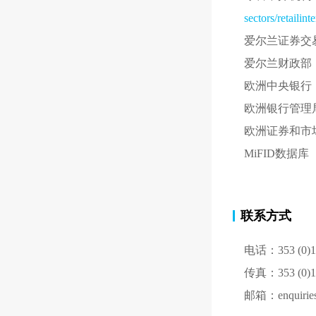
sectors/retailin
爱尔兰证券交
爱尔兰财政部
欧洲中央银行
欧洲银行管理
欧洲证券和市
MiFID数据
联系方式
电话：353 (0)1 
传真：353 (0)1 
邮箱：enquiries@