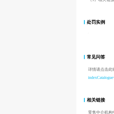
处罚实例
常见问答
详情请点击此
indexCatalog
相关链接
零售中介机构