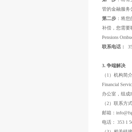
管的金融服务
第二步
：将您
补偿，您需要联系
Pension
联系电话：
35
3. 争端解决
（1）机构简
Financial 
办公室，组成F
（2）联系方
邮箱：info@fsp
电话： 353 1 56
（3）相关链